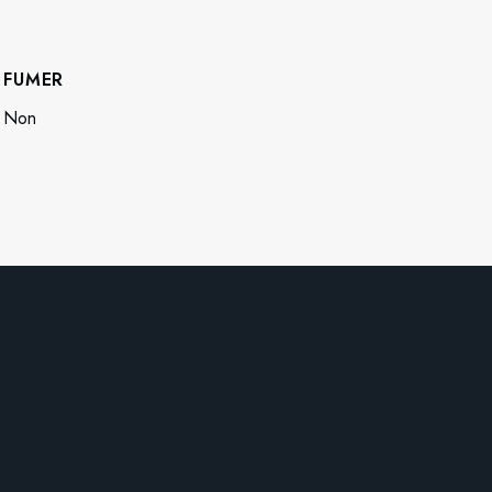
FUMER
Non