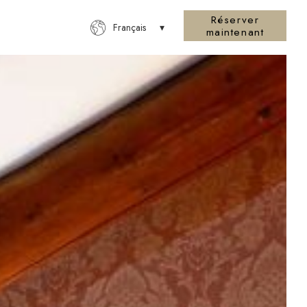
Réserver
Français
maintenant