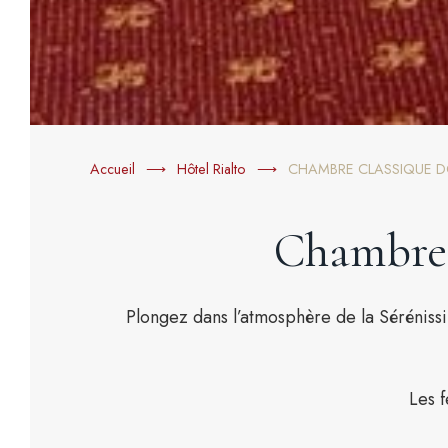
Accueil
Hôtel Rialto
CHAMBRE CLASSIQUE DO
Chambre 
Plongez dans l’atmosphère de la Sérénissi
Les f