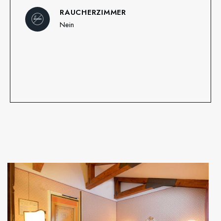
RAUCHERZIMMER
Nein