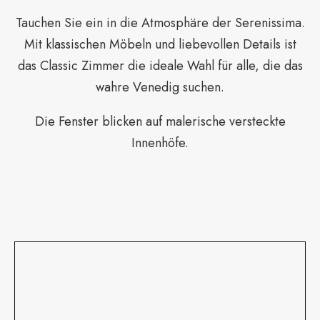
Tauchen Sie ein in die Atmosphäre der Serenissima.
Mit klassischen Möbeln und liebevollen Details ist
das Classic Zimmer die ideale Wahl für alle, die das
wahre Venedig suchen.
Die Fenster blicken auf malerische versteckte
Innenhöfe.