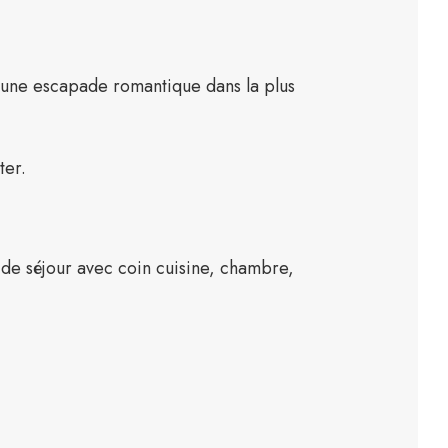
r une escapade romantique dans la plus
ter.
de séjour avec coin cuisine, chambre,