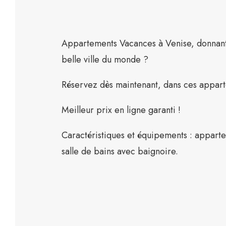
Appartements Vacances à Venise, donnant s
belle ville du monde ?
Réservez dès maintenant, dans ces apparte
Meilleur prix en ligne garanti !
Caractéristiques et équipements : appart
salle de bains avec baignoire.