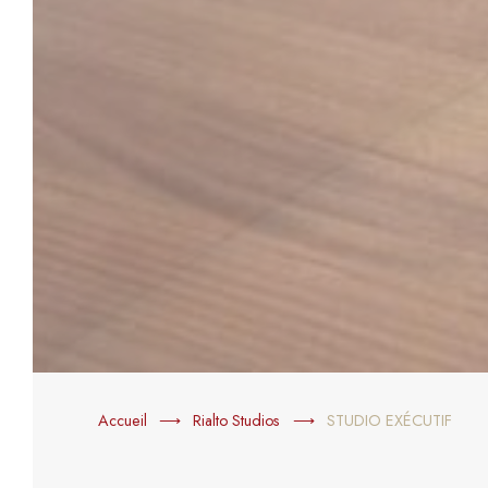
Accueil
Rialto Studios
STUDIO EXÉCUTIF