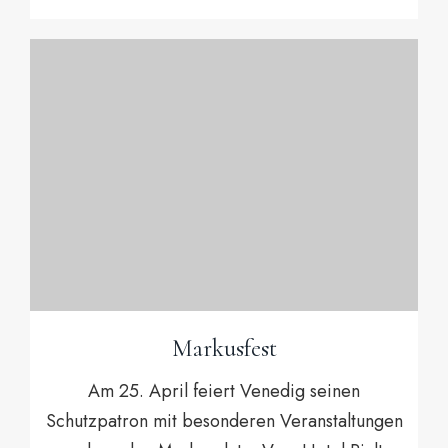
Markusfest
Am 25. April feiert Venedig seinen
Schutzpatron mit besonderen Veranstaltungen