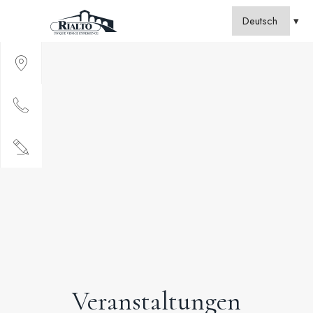
Veranstaltungen