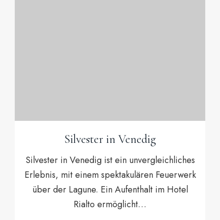
Silvester in Venedig
Silvester in Venedig ist ein unvergleichliches
Erlebnis, mit einem spektakulären Feuerwerk
über der Lagune. Ein Aufenthalt im Hotel
Rialto ermöglicht…