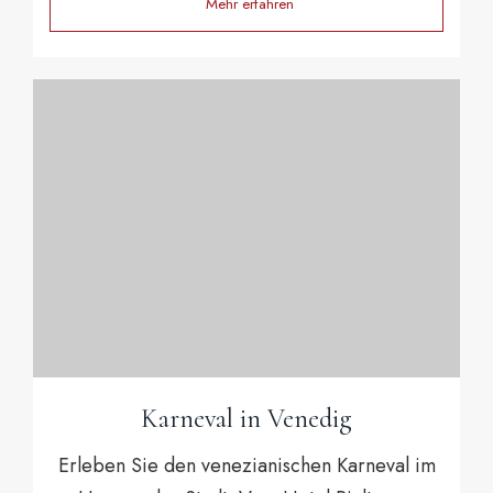
Mehr erfahren
Karneval in Venedig
Erleben Sie den venezianischen Karneval im