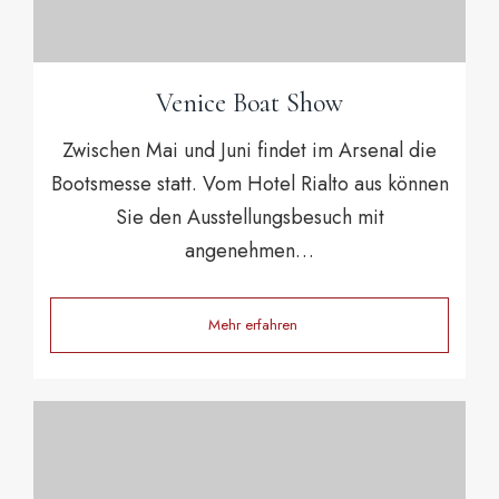
Venice Boat Show
Zwischen Mai und Juni findet im Arsenal die
Bootsmesse statt. Vom Hotel Rialto aus können
Sie den Ausstellungsbesuch mit
angenehmen…
Mehr erfahren