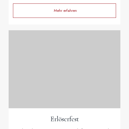
Mehr erfahren
Erlöserfest