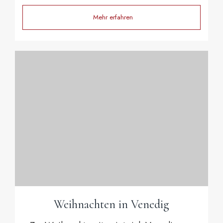
Mehr erfahren
Weihnachten in Venedig