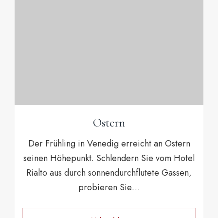
Ostern
Der Frühling in Venedig erreicht an Ostern
seinen Höhepunkt. Schlendern Sie vom Hotel
Rialto aus durch sonnendurchflutete Gassen,
probieren Sie…