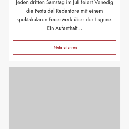
Jeden dritten Samstag im Juli feiert Venedig
die Festa del Redentore mit einem
spektakulären Feuerwerk über der Lagune.
Ein Aufenthalt…
Mehr erfahren