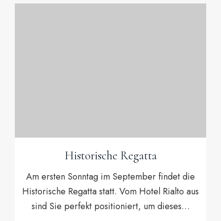
Historische Regatta
Am ersten Sonntag im September findet die
Historische Regatta statt. Vom Hotel Rialto aus
sind Sie perfekt positioniert, um dieses…