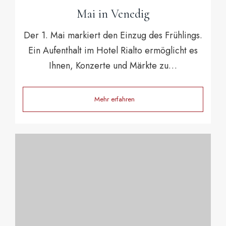
Mai in Venedig
Der 1. Mai markiert den Einzug des Frühlings.
Ein Aufenthalt im Hotel Rialto ermöglicht es
Ihnen, Konzerte und Märkte zu…
Mehr erfahren