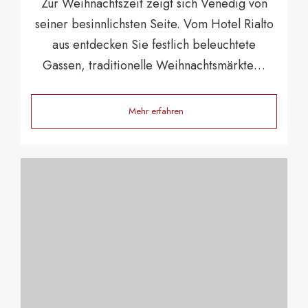
Zur Weihnachtszeit zeigt sich Venedig von
seiner besinnlichsten Seite. Vom Hotel Rialto
aus entdecken Sie festlich beleuchtete
Gassen, traditionelle Weihnachtsmärkte…
Mehr erfahren