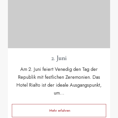
2. Juni
Am 2. Juni feiert Venedig den Tag der
Republik mit festlichen Zeremonien. Das
Hotel Rialto ist der ideale Ausgangspunkt,
um…
Mehr erfahren