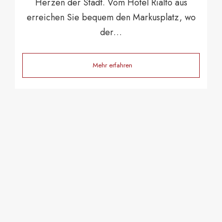
Herzen der Stadt. Vom Hotel Rialto aus
erreichen Sie bequem den Markusplatz, wo
der…
Mehr erfahren