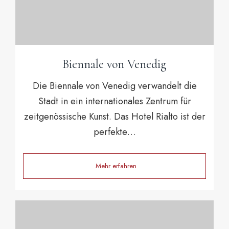
Biennale von Venedig
Die Biennale von Venedig verwandelt die
Stadt in ein internationales Zentrum für
zeitgenössische Kunst. Das Hotel Rialto ist der
perfekte…
Mehr erfahren