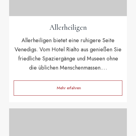
Allerheiligen
Allerheiligen bietet eine ruhigere Seite
Venedigs. Vom Hotel Rialto aus genießen Sie
friedliche Spaziergänge und Museen ohne
die üblichen Menschenmassen.…
Mehr erfahren