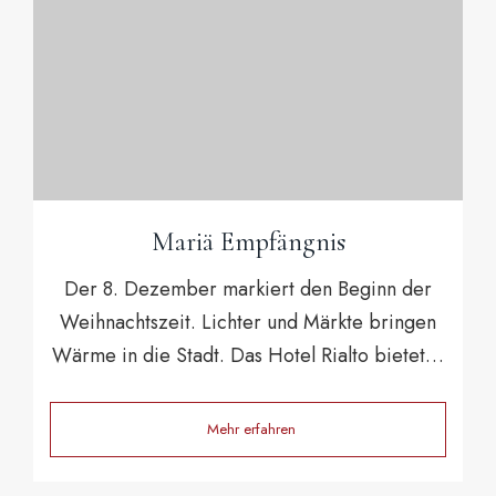
Mariä Empfängnis
Der 8. Dezember markiert den Beginn der
Weihnachtszeit. Lichter und Märkte bringen
Wärme in die Stadt. Das Hotel Rialto bietet…
Mehr erfahren