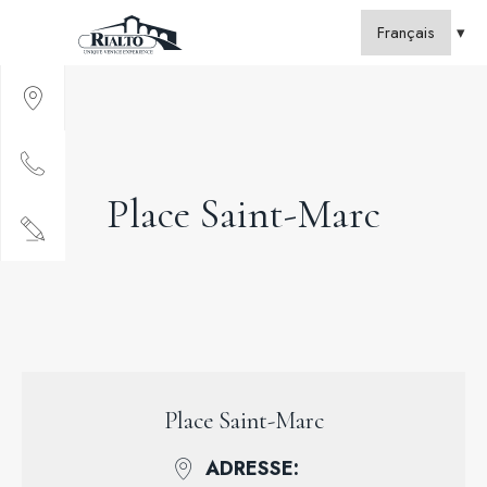
Place Saint-Marc
Place Saint-Marc
ADRESSE