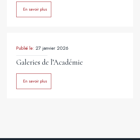
En savoir plus
Publié le:
27 janvier 2026
Galeries de l’Académie
En savoir plus