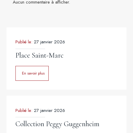
Aucun commentaire à afficher.
Publié le:
27 janvier 2026
Place Saint-Marc
En savoir plus
Publié le:
27 janvier 2026
Collection Peggy Guggenheim