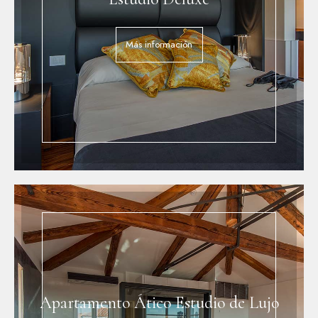
Más información
Apartamento Ático Estudio de Lujo