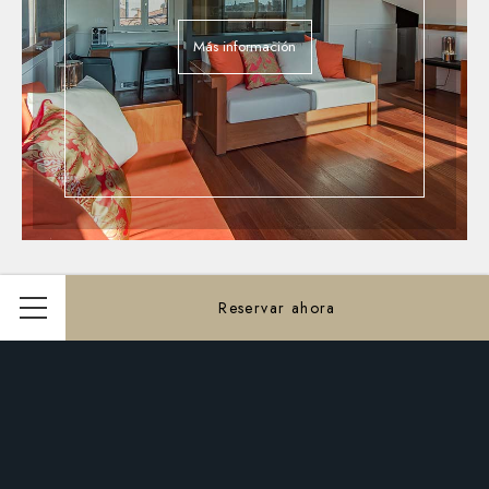
Más información
Reservar ahora
Menú