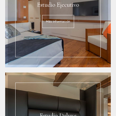
Estudio Ejecutivo
Más información
Estudio Deluxe