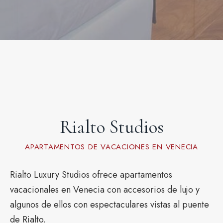
Rialto Studios
APARTAMENTOS DE VACACIONES EN VENECIA
Rialto Luxury Studios ofrece apartamentos
vacacionales en Venecia con accesorios de lujo y
algunos de ellos con espectaculares vistas al puente
de Rialto.