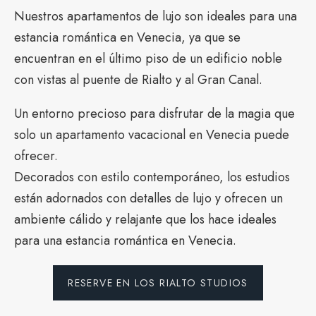
Nuestros apartamentos de lujo son ideales para una
estancia romántica en Venecia, ya que se
encuentran en el último piso de un edificio noble
con vistas al puente de Rialto y al Gran Canal.
Un entorno precioso para disfrutar de la magia que
solo un apartamento vacacional en Venecia puede
ofrecer.
Decorados con estilo contemporáneo, los estudios
están adornados con detalles de lujo y ofrecen un
ambiente cálido y relajante que los hace ideales
para una estancia romántica en Venecia.
RESERVE EN LOS RIALTO STUDIOS