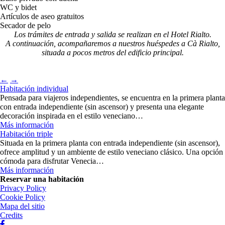
WC y bidet
Artículos de aseo gratuitos
Secador de pelo
Los trámites de entrada y salida se realizan en el Hotel Rialto.
A continuación, acompañaremos a nuestros huéspedes a Cà Rialto,
situada a pocos metros del edificio principal.
←
→
Habitación individual
Pensada para viajeros independientes, se encuentra en la primera planta
con entrada independiente (sin ascensor) y presenta una elegante
decoración inspirada en el estilo veneciano…
Más información
Habitación triple
Situada en la primera planta con entrada independiente (sin ascensor),
ofrece amplitud y un ambiente de estilo veneciano clásico. Una opción
cómoda para disfrutar Venecia…
Más información
Reservar una habitación
Privacy Policy
Cookie Policy
Mapa del sitio
Credits