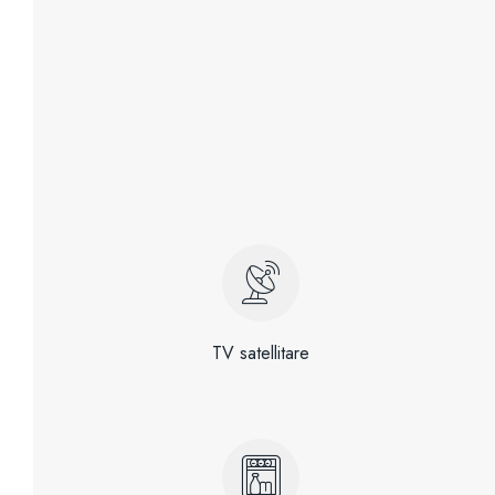
TV satellitare