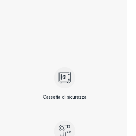
Cassetta di sicurezza