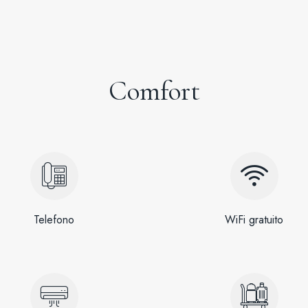
Comfort
Telefono
WiFi gratuito