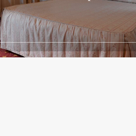
Leggi tutto