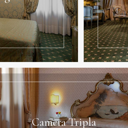
Camera Tripla