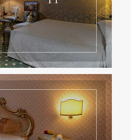
Leggi tutto