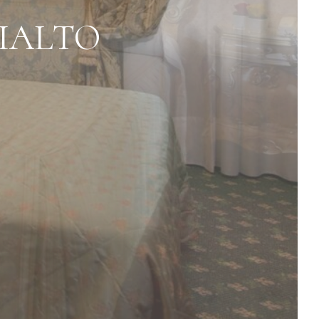
IALTO