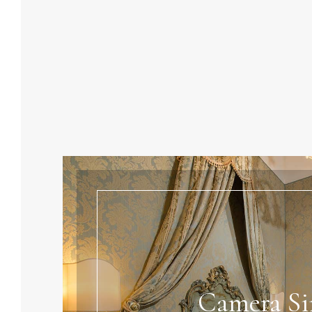
Camera Si