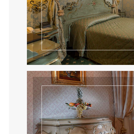
Leggi tutto